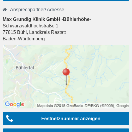
Ansprechpartner/ Adresse
Max Grundig Klinik GmbH -Bühlerhöhe-
Schwarzwaldhochstraße 1
77815
Bühl
,
Landkreis Rastatt
Baden-Württemberg
Festnetznummer anzeigen