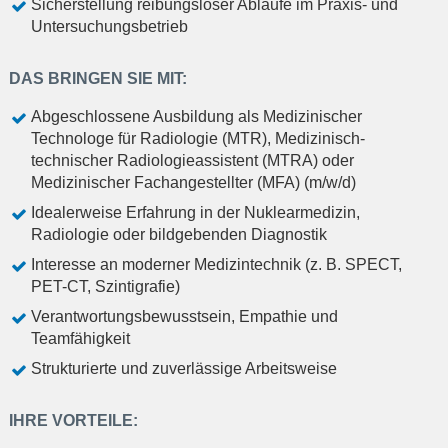
Sicherstellung reibungsloser Abläufe im Praxis- und
Untersuchungsbetrieb
DAS BRINGEN SIE MIT:
Abgeschlossene Ausbildung als Medizinischer
Technologe für Radiologie (MTR), Medizinisch-
technischer Radiologieassistent (MTRA) oder
Medizinischer Fachangestellter (MFA) (m/w/d)
Idealerweise Erfahrung in der Nuklearmedizin,
Radiologie oder bildgebenden Diagnostik
Interesse an moderner Medizintechnik (z. B. SPECT,
PET-CT, Szintigrafie)
Verantwortungsbewusstsein, Empathie und
Teamfähigkeit
Strukturierte und zuverlässige Arbeitsweise
IHRE VORTEILE: