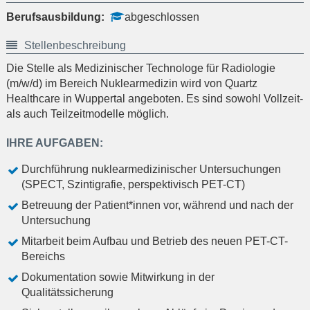
Berufsausbildung:
abgeschlossen
Stellenbeschreibung
Die Stelle als Medizinischer Technologe für Radiologie
(m/w/d) im Bereich Nuklearmedizin wird von Quartz
Healthcare in Wuppertal angeboten. Es sind sowohl Vollzeit-
als auch Teilzeitmodelle möglich.
IHRE AUFGABEN:
Durchführung nuklearmedizinischer Untersuchungen
(SPECT, Szintigrafie, perspektivisch PET-CT)
Betreuung der Patient*innen vor, während und nach der
Untersuchung
Mitarbeit beim Aufbau und Betrieb des neuen PET-CT-
Bereichs
Dokumentation sowie Mitwirkung in der
Qualitätssicherung