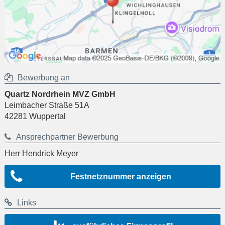
Bewerbung an
Quartz Nordrhein MVZ GmbH
Leimbacher Straße 51A
42281
Wuppertal
Ansprechpartner Bewerbung
Herr Hendrick Meyer
Festnetznummer anzeigen
Links