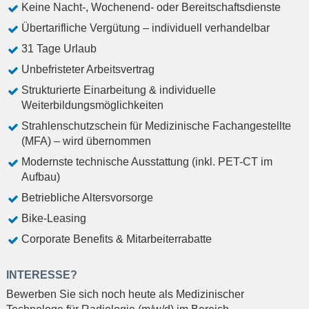
Keine Nacht-, Wochenend- oder Bereitschaftsdienste
Übertarifliche Vergütung – individuell verhandelbar
31 Tage Urlaub
Unbefristeter Arbeitsvertrag
Strukturierte Einarbeitung & individuelle
Weiterbildungsmöglichkeiten
Strahlenschutzschein für Medizinische Fachangestellte
(MFA) – wird übernommen
Modernste technische Ausstattung (inkl. PET-CT im
Aufbau)
Betriebliche Altersvorsorge
Bike-Leasing
Corporate Benefits & Mitarbeiterrabatte
INTERESSE?
Bewerben Sie sich noch heute als Medizinischer