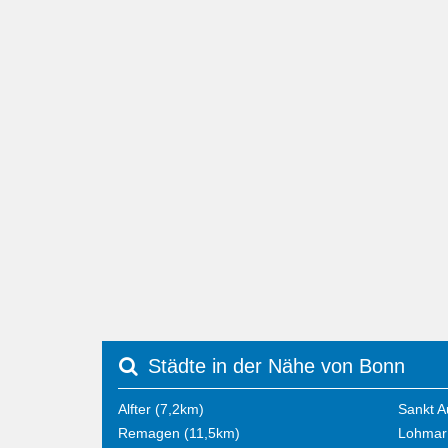
Städte in der Nähe von Bonn
Alfter (7,2km)
Sankt A
Remagen (11,5km)
Lohmar