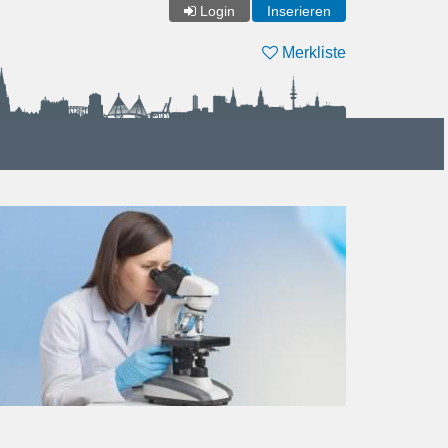
Login
Inserieren
Merkliste