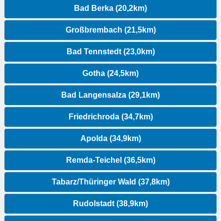
Bad Berka (20,2km)
Großbrembach (21,5km)
Bad Tennstedt (23,0km)
Gotha (24,5km)
Bad Langensalza (29,1km)
Friedrichroda (34,7km)
Apolda (34,9km)
Remda-Teichel (36,5km)
Tabarz/Thüringer Wald (37,8km)
Rudolstadt (38,9km)