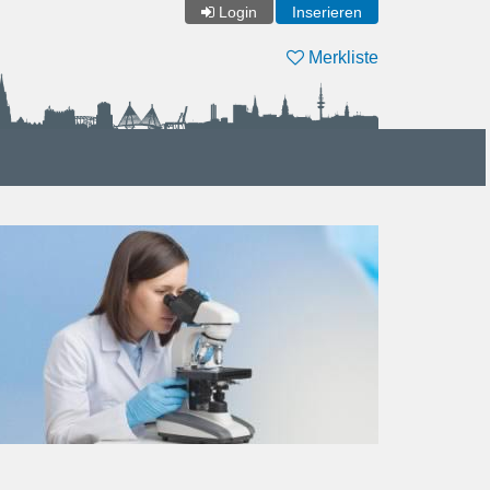
Login
Inserieren
Merkliste