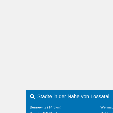
Städte in der Nähe von Lossatal
Bennewitz (14,3km)
Wermsd