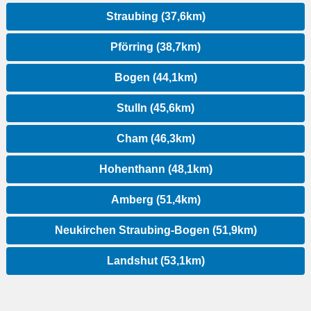
Straubing (37,6km)
Pförring (38,7km)
Bogen (44,1km)
Stulln (45,6km)
Cham (46,3km)
Hohenthann (48,1km)
Amberg (51,4km)
Neukirchen Straubing-Bogen (51,9km)
Landshut (53,1km)