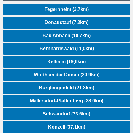
Tegernheim (3,7km)
Donaustauf (7,2km)
Bad Abbach (10,7km)
Bernhardswald (11,0km)
Kelheim (19,6km)
Wörth an der Donau (20,9km)
Burglengenfeld (21,8km)
Mallersdorf-Pfaffenberg (28,0km)
Schwandorf (33,6km)
Konzell (37,1km)