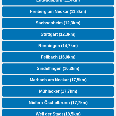
Ludwigsburg (11,4km)
Freiberg am Neckar (11,8km)
Sachsenheim (12,3km)
Stuttgart (12,3km)
Renningen (14,7km)
Fellbach (16,0km)
Sindelfingen (16,3km)
Marbach am Neckar (17,5km)
Mühlacker (17,7km)
Niefern-Öschelbronn (17,7km)
Weil der Stadt (18,5km)