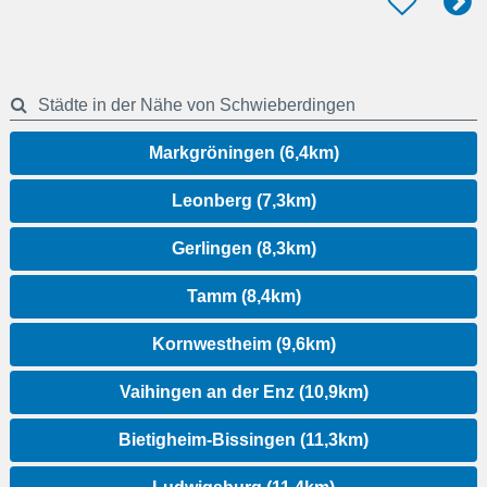
Städte in der Nähe von Schwieberdingen
Markgröningen (6,4km)
Leonberg (7,3km)
Gerlingen (8,3km)
Tamm (8,4km)
Kornwestheim (9,6km)
Vaihingen an der Enz (10,9km)
Bietigheim-Bissingen (11,3km)