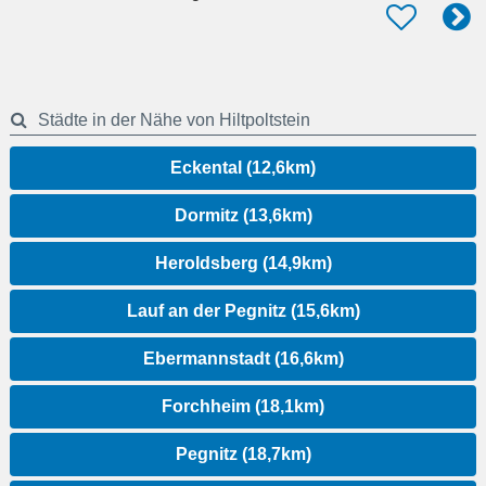
Städte in der Nähe von Hiltpoltstein
Eckental (12,6km)
Dormitz (13,6km)
Heroldsberg (14,9km)
Lauf an der Pegnitz (15,6km)
Ebermannstadt (16,6km)
Forchheim (18,1km)
Pegnitz (18,7km)