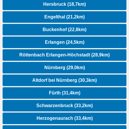
Hersbruck (18,7km)
Engelthal (21,2km)
Buckenhof (22,8km)
Erlangen (24,5km)
Röttenbach Erlangen-Höchstadt (28,9km)
Nürnberg (29,0km)
Altdorf bei Nürnberg (30,3km)
Fürth (31,4km)
Schwarzenbruck (33,2km)
Herzogenaurach (33,4km)