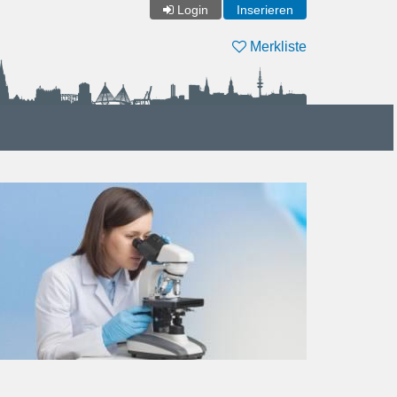
Login
Inserieren
Merkliste