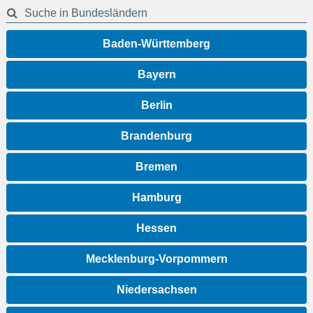
Suche in Bundesländern
Baden-Württemberg
Bayern
Berlin
Brandenburg
Bremen
Hamburg
Hessen
Mecklenburg-Vorpommern
Niedersachsen