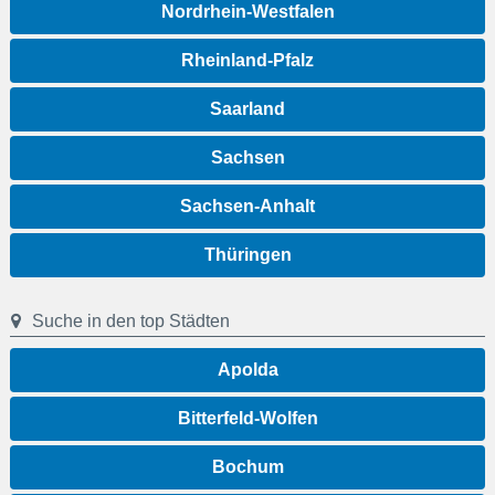
Nordrhein-Westfalen
Rheinland-Pfalz
Saarland
Sachsen
Sachsen-Anhalt
Thüringen
Suche in den top Städten
Apolda
Bitterfeld-Wolfen
Bochum