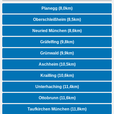
Planegg (8,0km)
Oberschleißheim (8,5km)
Neuried München (8,6km)
Gräfelfing (9,8km)
Grünwald (9,9km)
Aschheim (10,5km)
Krailling (10,6km)
Unterhaching (11,4km)
Ottobrunn (11,6km)
Taufkirchen München (11,8km)