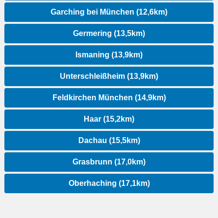
Garching bei München (12,6km)
Germering (13,5km)
Ismaning (13,9km)
Unterschleißheim (13,9km)
Feldkirchen München (14,9km)
Haar (15,2km)
Dachau (15,5km)
Grasbrunn (17,0km)
Oberhaching (17,1km)