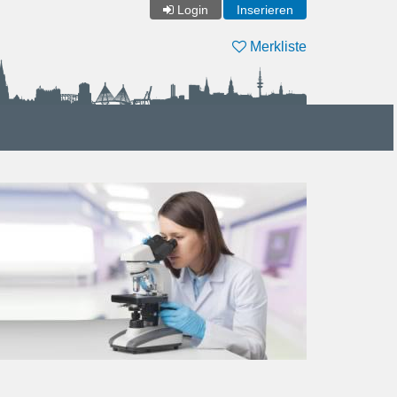
Login
Inserieren
Merkliste