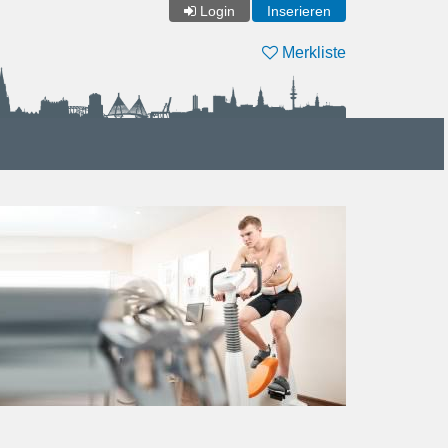
Login
Inserieren
Merkliste